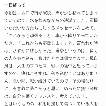
一日経って
今朝は、西口で街頭演説。声が少し枯れてしまっ
ているので、水を飲みながらの演説でした。応援
いただいた方たちに対するメッセージをこめて、
「これからも頑張る」と。車から降りて来ていた
だき、「これからも応援します」と、言われた時
は、さすがに嬉しかった。選挙というのは、多く
の人を巻き込み、負けたときは傷つきます。私自
身は、人生のプロセス、戦いの途中と思っていま
すので、疲れこそすれ、落ち込むことはありませ
ん。長い間、戦い続けているので、その場なり
に、有意義に過ごそうと思い、めったに無い経験
は、自分を磨くチャンスと、考えています。
とはいうものの、私を応援して傷ついている人を