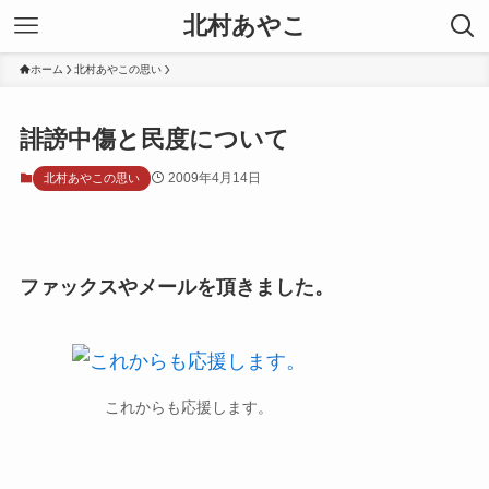
北村あやこ
ホーム
北村あやこの思い
誹謗中傷と民度について
2009年4月14日
北村あやこの思い
ファックスやメールを頂きました。
これからも応援します。