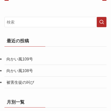
最近の投稿
向かい風109号
向かい風108号
被害生徒の叫び
月別一覧