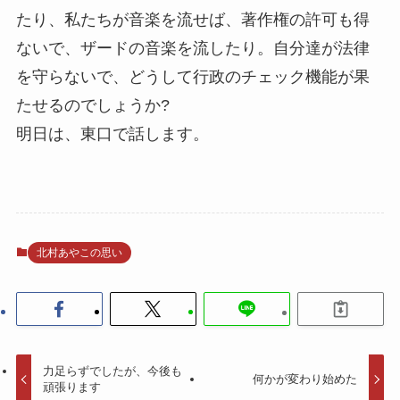
たり、私たちが音楽を流せば、著作権の許可も得
ないで、ザードの音楽を流したり。自分達が法律
を守らないで、どうして行政のチェック機能が果
たせるのでしょうか?
明日は、東口で話します。
北村あやこの思い
力足らずでしたが、今後も
何かが変わり始めた
頑張ります