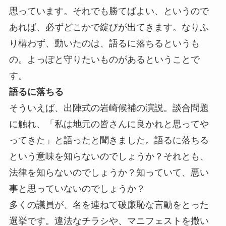
思っています。それでも勝てばよい、というので
あれば、必ずどこかで綻びが出てきます。なりふ
り構わず、動いたのは、語るに落ちるというも
の。よっぽと守りたいものがあるということで
す。
語るに落ちる
そういえば、出陣式の岩崎候補の演説。談合問題
に触れ、「私は地元の皆さんに良かれと思ってや
ってきた」と語ったと聞きました。語るに落ちる
という意味を知らないのでしょうか？それとも、
法律を知らないのでしょうか？知っていて、悪い
事と思っていないのでしょうか？
多くの議員が、名を連ねて破廉恥な言動をとった
選挙です。違法なチラシや、マニフェストを撒い