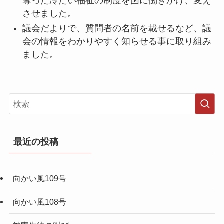
奪った冷たい福祉の制度を国に働きかけ、変え
させました。
議会だよりで、質問者の名前を載せるなど、議
会の情報をわかりやすく知らせる事に取り組み
ました。
最近の投稿
向かい風109号
向かい風108号