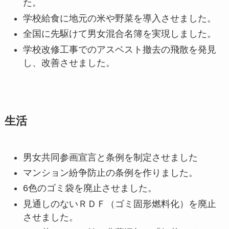
た。
学校給食に地元の米や野菜を導入させました。
全国に先駆けて男女混合名簿を実現しました。
学校改修工事でのアスベスト撤去の飛散を発見
し、改善させました。
生活
男女共同参画宣言と条例を制定させました
マンション紛争防止の条例を作りました。
6色のゴミ袋を廃止させました。
見通しのないＲＤＦ（ゴミ固形燃料化）を廃止
させました。