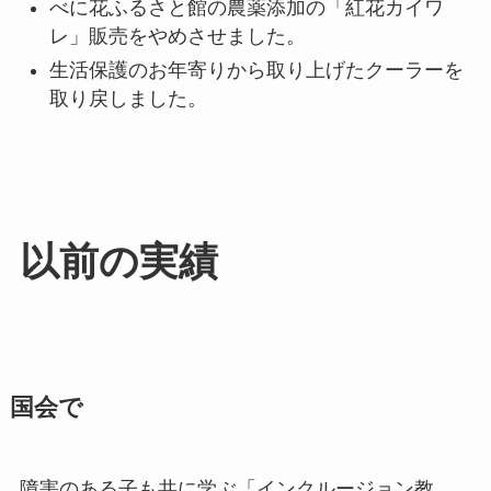
べに花ふるさと館の農薬添加の「紅花カイワ
レ」販売をやめさせました。
生活保護のお年寄りから取り上げたクーラーを
取り戻しました。
以前の実績
国会で
障害のある子も共に学ぶ「インクルージョン教