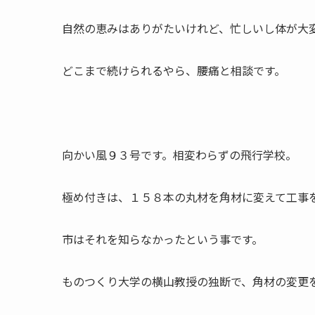
自然の恵みはありがたいけれど、忙しいし体が大
どこまで続けられるやら、腰痛と相談です。
向かい風９３号です。相変わらずの飛行学校。
極め付きは、１５８本の丸材を角材に変えて工事
市はそれを知らなかったという事です。
ものつくり大学の横山教授の独断で、角材の変更