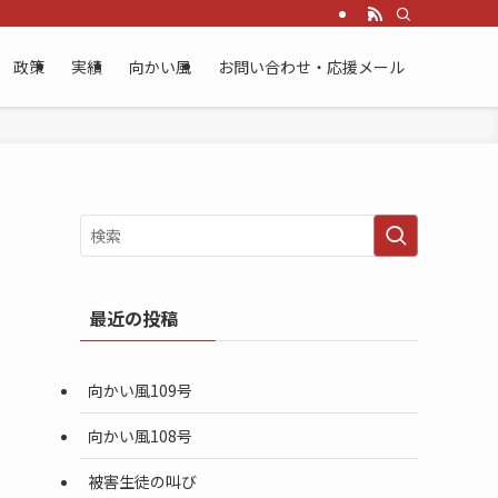
政策
実績
向かい風
お問い合わせ・応援メール
最近の投稿
向かい風109号
向かい風108号
被害生徒の叫び