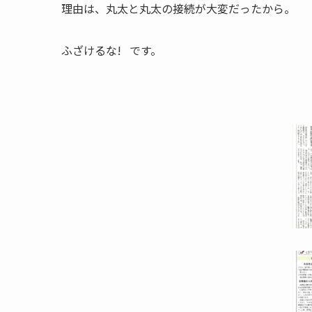
理由は、丸太と丸太の接続が大変だったから。
ふざけるな! です。