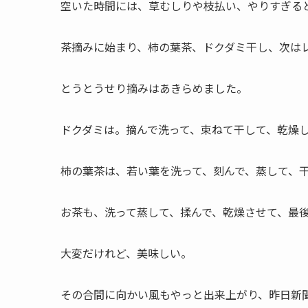
空いた時間には、草むしりや枝払い、やりすぎる
茶摘みに始まり、柿の葉茶、ドクダミ干し、次は
とうとうせり摘みはあきらめました。
ドクダミは。摘んで洗って、束ねて干して、乾燥
柿の葉茶は、若い葉を洗って、刻んで、蒸して、
お茶も、洗って蒸して、揉んで、乾燥させて、最
大変だけれど、美味しい。
その合間に向かい風もやっと出来上がり、昨日新